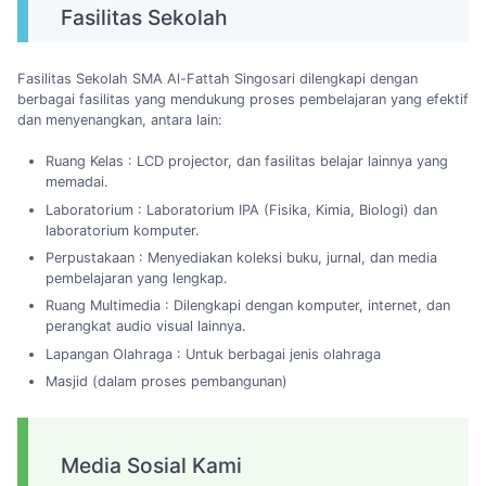
Fasilitas Sekolah
Fasilitas Sekolah SMA Al-Fattah Singosari dilengkapi dengan
berbagai fasilitas yang mendukung proses pembelajaran yang efektif
dan menyenangkan, antara lain:
Ruang Kelas : LCD projector, dan fasilitas belajar lainnya yang
memadai.
Laboratorium : Laboratorium IPA (Fisika, Kimia, Biologi) dan
laboratorium komputer.
Perpustakaan : Menyediakan koleksi buku, jurnal, dan media
pembelajaran yang lengkap.
Ruang Multimedia : Dilengkapi dengan komputer, internet, dan
perangkat audio visual lainnya.
Lapangan Olahraga : Untuk berbagai jenis olahraga
Masjid (dalam proses pembangunan)
Media Sosial Kami