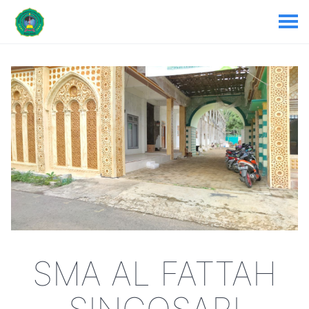
SMA AL FATTAH