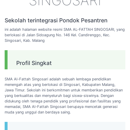
SINGOSARI
Sekolah terintegrasi Pondok Pesantren
ini adalah halaman website resmi SMA AL-FATTAH SINGOSARI, yang
berlokasi di Jalan Sidoagung No. 146 Kel. Candirenggo, Kec.
Singosari, Kab. Malang
Profil Singkat
SMA Al-Fattah Singosari adalah sebuah lembaga pendidikan
menengah atas yang berlokasi di Singosari, Kabupaten Malang,
Jawa Timur. Sekolah ini berkomitmen untuk memberikan pendidikan
yang berkualitas dan menyeluruh bagi siswa-siswinya. Dengan
didukung oleh tenaga pendidik yang profesional dan fasilitas yang
memadai, SMA Al-Fattah Singosari berupaya mencetak generasi
muda yang unggul dan berdaya saing.